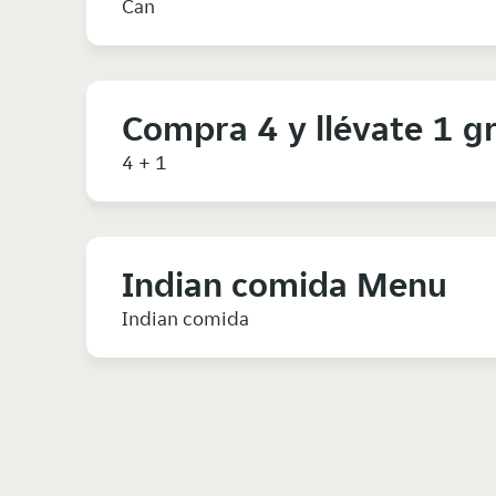
Can
Compra 4 y llévate 1 gr
4 + 1
Indian comida Menu
Indian comida