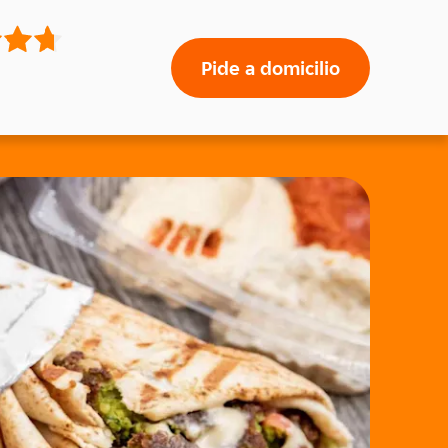
Pide a domicilio