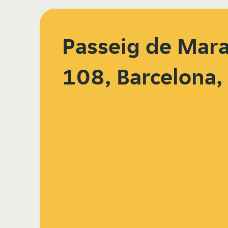
Passeig de Mara
108, Barcelona