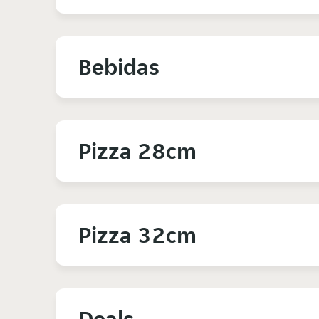
Bebidas
Pizza 28cm
Pizza 32cm