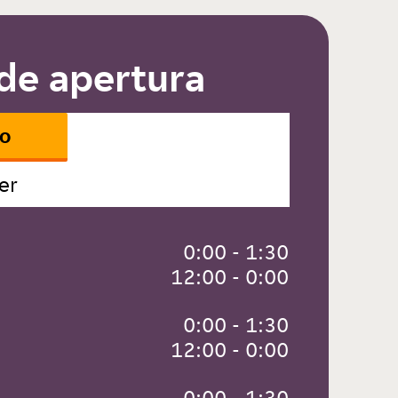
de apertura
io
er
 0:00 - 1:30
 12:00 - 0:00
 0:00 - 1:30
 12:00 - 0:00
 0:00 - 1:30