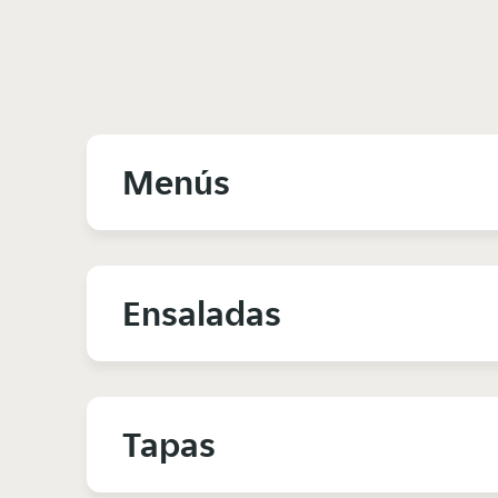
Menús
Ensaladas
Tapas