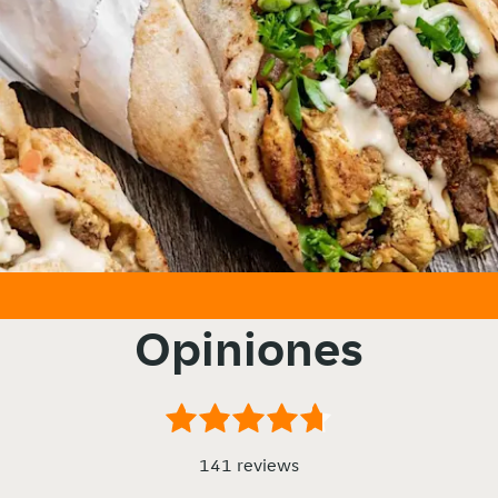
Opiniones
141 reviews