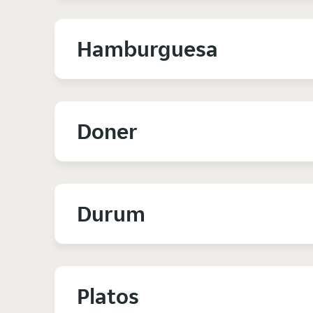
Hamburguesa
Doner
Durum
Platos